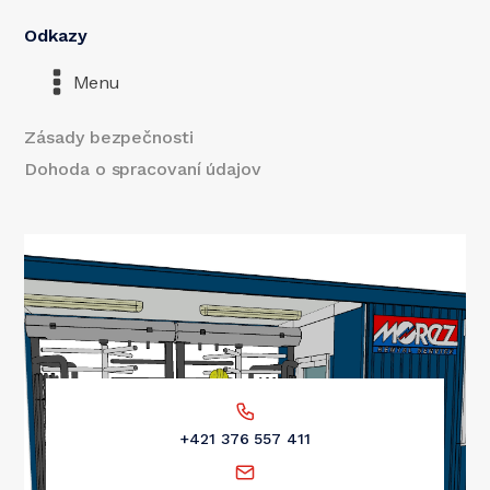
Odkazy
Menu
Zásady bezpečnosti
Dohoda o spracovaní údajov
+421 376 557 411