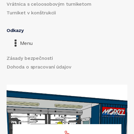
Vrátnica s celoosobovým turniketom
Turniket v konštrukcii
Odkazy
Menu
Zásady bezpečnosti
Dohoda o spracovaní údajov