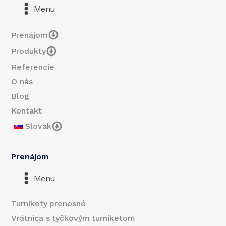
Menu
Prenájom
Produkty
Referencie
O nás
Blog
Kontakt
Slovak
Prenájom
Menu
Turnikety prenosné
Vrátnica s tyčkovým turniketom