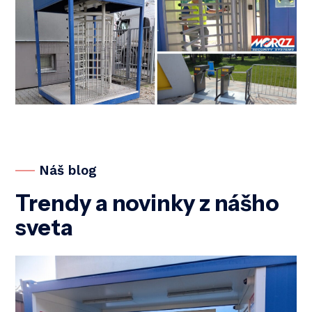
Náš blog
Trendy a novinky z nášho
sveta