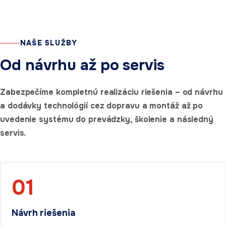
NAŠE SLUŽBY
Od návrhu až po servis
Zabezpečíme kompletnú realizáciu riešenia – od návrhu
a dodávky technológií cez dopravu a montáž až po
uvedenie systému do prevádzky, školenie a následný
servis.
01
Návrh riešenia