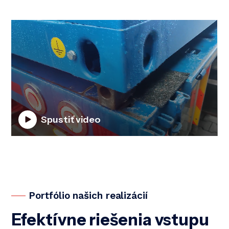
Spustiť video
Portfólio našich realizácií
Efektívne riešenia vstupu