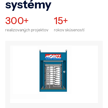
systémy
300+
15+
realizovaných projektov
rokov skúseností