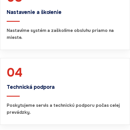
Nastavenie a školenie
Nastavíme systém a zaškolíme obsluhu priamo na
mieste.
04
Technická podpora
Poskytujeme servis a technickú podporu počas celej
prevádzky.