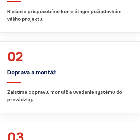
Riešenie prispôsobíme konkrétnym požiadavkám
vášho projektu.
02
Doprava a montáž
Zaistíme dopravu, montáž a uvedenie systému do
prevádzky.
03