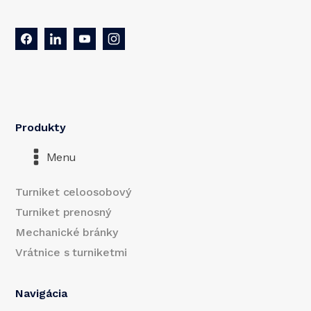
Produkty
Menu
Turniket celoosobový
Turniket prenosný
Mechanické bránky
Vrátnice s turniketmi
Navigácia