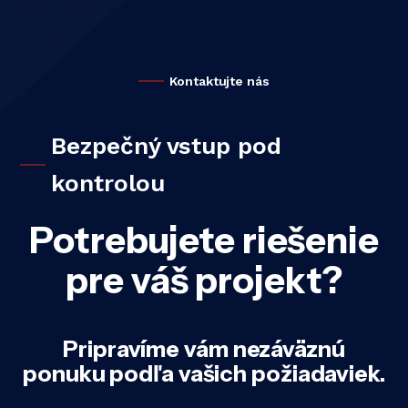
Kontaktujte nás
Bezpečný vstup pod
kontrolou
Potrebujete riešenie
pre váš projekt?
Pripravíme vám nezáväznú
ponuku podľa vašich požiadaviek.