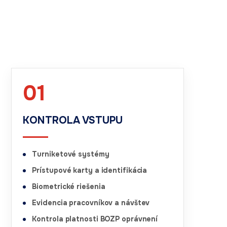
01
KONTROLA VSTUPU
Turniketové systémy
Prístupové karty a identifikácia
Biometrické riešenia
Evidencia pracovníkov a návštev
Kontrola platnosti BOZP oprávnení