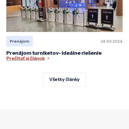
Prenájom
24.03.2024
Prenájom turniketov- ideálne riešenie
Prečítať si článok
Všetky články