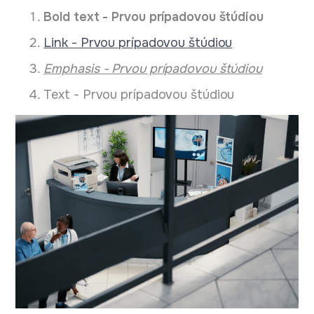
Bold text - Prvou prípadovou štúdiou
Link - Prvou prípadovou štúdiou
Еmphasis - Prvou prípadovou štúdiou
Text - Prvou prípadovou štúdiou