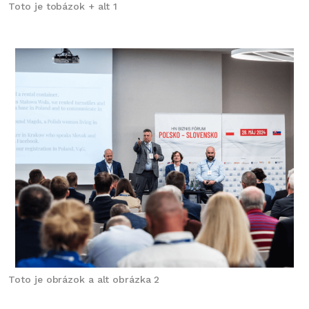
Toto je tobázok + alt 1
Toto je obrázok a alt obrázka 2