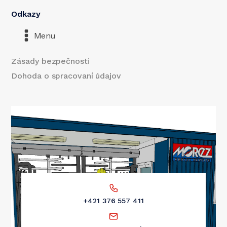
Odkazy
Menu
Zásady bezpečnosti
Dohoda o spracovaní údajov
+421 376 557 411