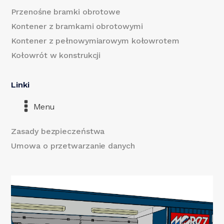
Przenośne bramki obrotowe
Kontener z bramkami obrotowymi
Kontener z pełnowymiarowym kołowrotem
Kołowrót w konstrukcji
Linki
Menu
Zasady bezpieczeństwa
Umowa o przetwarzanie danych