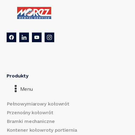
Produkty
Menu
Pełnowymiarowy kołowrót
Przenośny kołowrót
Bramki mechaniczne
Kontener kołowroty portiernia