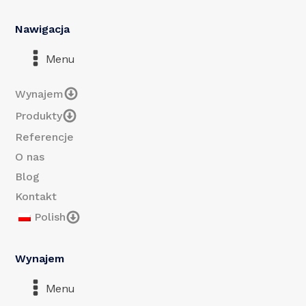
Nawigacja
Menu
Wynajem
Produkty
Referencje
O nas
Blog
Kontakt
Polish
Wynajem
Menu