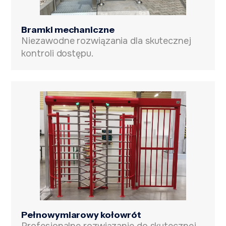
Bramki mechaniczne
Niezawodne rozwiązania dla skutecznej
kontroli dostępu.
Pełnowymiarowy kołowrót