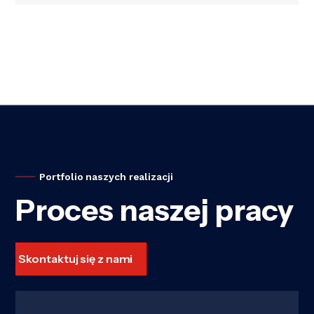
Portfolio naszych realizacji
Proces naszej pracy
Skontaktuj się z nami