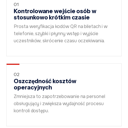
01
Kontrolowane wejście osób w
stosunkowo krótkim czasie
Prosta weryfikacja kodów QR na biletach i w
telefonie, szybki i płynny wstęp i wyjście
uczestników, skrócenie czasu oczekiwania.
02
Oszczędność kosztów
operacyjnych
Zmniejsza to zapotrzebowanie na personel
obsługujący i zwiększa wydajność procesu
kontroli dostępu.