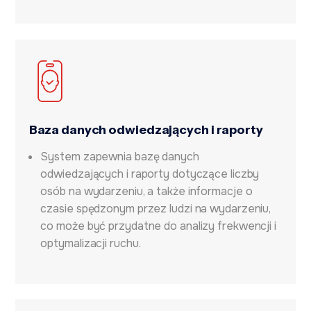
Baza danych odwiedzających i raporty
System zapewnia bazę danych
odwiedzających i raporty dotyczące liczby
osób na wydarzeniu, a także informacje o
czasie spędzonym przez ludzi na wydarzeniu,
co może być przydatne do analizy frekwencji i
optymalizacji ruchu.