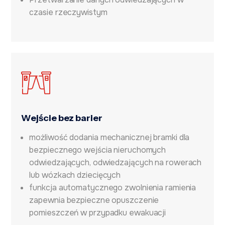
czasie rzeczywistym
Wejście bez barier
możliwość dodania mechanicznej bramki dla
bezpiecznego wejścia nieruchomych
odwiedzających, odwiedzających na rowerach
lub wózkach dziecięcych
funkcja automatycznego zwolnienia ramienia
zapewnia bezpieczne opuszczenie
pomieszczeń w przypadku ewakuacji