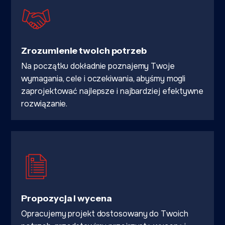
Zrozumienie twoich potrzeb
Na początku dokładnie poznajemy Twoje
wymagania, cele i oczekiwania, abyśmy mogli
zaprojektować najlepsze i najbardziej efektywne
rozwiązanie.
Propozycja i wycena
Opracujemy projekt dostosowany do Twoich