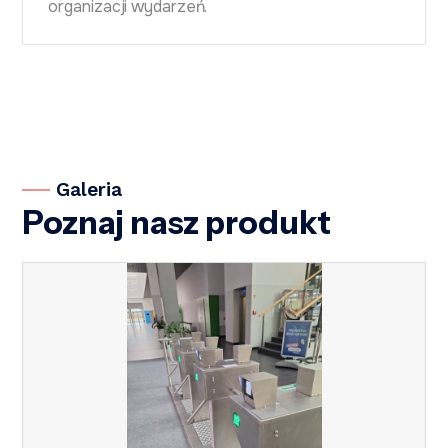
organizacji wydarzeń.
Galeria
Poznaj nasz produkt