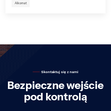
Alkomat
Skontaktuj się z nami
Bezpieczne wejście
pod kontrolą