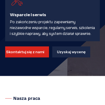
Wsparcie i serwis
Po zakończeniu projektu zapewniamy
niezawodne wsparcie, regularny serwis, szkolenia
i szybkie naprawy, aby system działał sprawnie.
Skontaktuj się z nami
Uzyskaj wycenę
Nasza praca