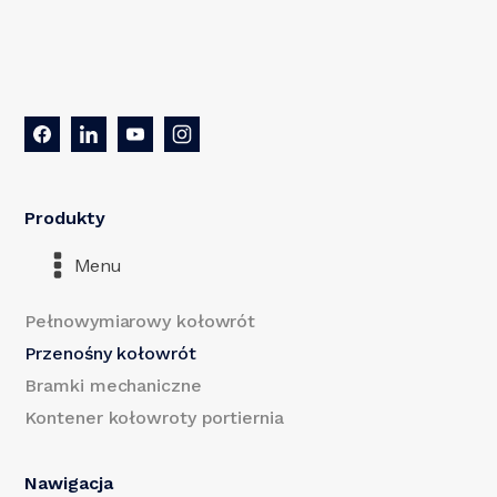
Produkty
Menu
Pełnowymiarowy kołowrót
Przenośny kołowrót
Bramki mechaniczne
Kontener kołowroty portiernia
Nawigacja