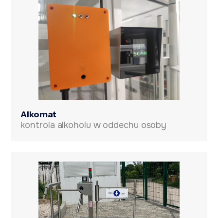
Alkomat
kontrola alkoholu w oddechu osoby