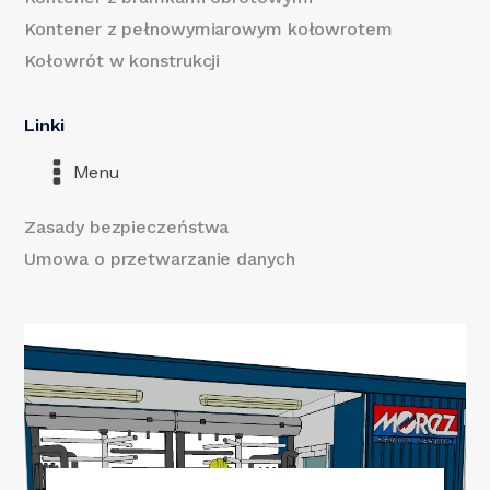
Kontener z pełnowymiarowym kołowrotem
Kołowrót w konstrukcji
Linki
Menu
Zasady bezpieczeństwa
Umowa o przetwarzanie danych