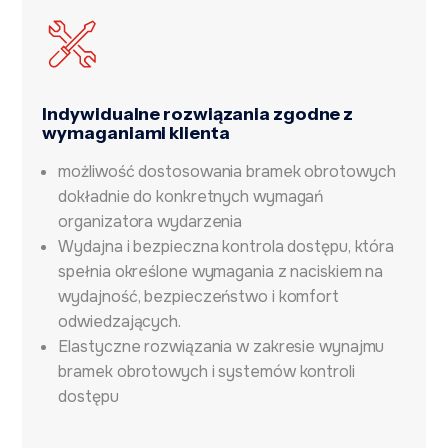
Indywidualne rozwiązania zgodne z
wymaganiami klienta
możliwość dostosowania bramek obrotowych
dokładnie do konkretnych wymagań
organizatora wydarzenia
Wydajna i bezpieczna kontrola dostępu, która
spełnia określone wymagania z naciskiem na
wydajność, bezpieczeństwo i komfort
odwiedzających.
Elastyczne rozwiązania w zakresie wynajmu
bramek obrotowych i systemów kontroli
dostępu