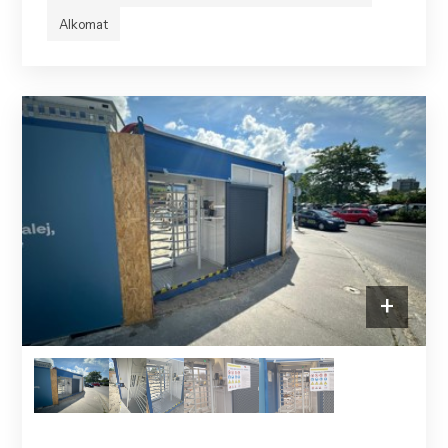
Alkomat
+