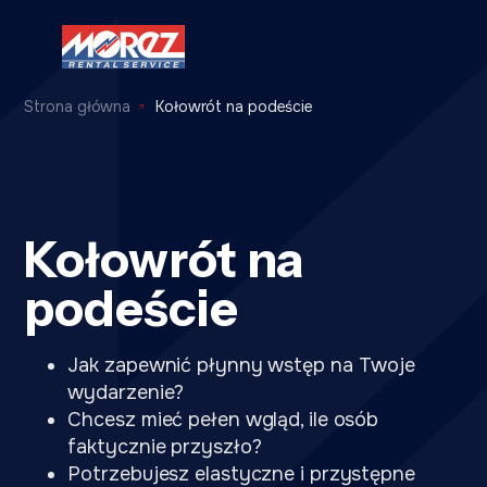
Strona główna
Kołowrót na podeście
Kołowrót na
podeście
Jak zapewnić płynny wstęp na Twoje
wydarzenie?
Chcesz mieć pełen wgląd, ile osób
faktycznie przyszło?
Potrzebujesz elastyczne i przystępne