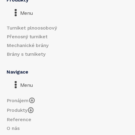
Menu
Turniket plnoosobový
Přenosný turniket
Mechanické brány
Brány s turnikety
Navigace
Menu
Pronájem
Produkty
Reference
O nás