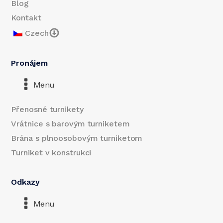
Blog
Kontakt
Czech
Pronájem
Menu
Přenosné turnikety
Vrátnice s barovým turniketem
Brána s plnoosobovým turniketom
Turniket v konstrukci
Odkazy
Menu