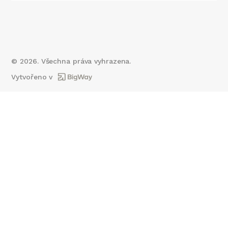
©
2026
. Všechna práva vyhrazena.
Vytvořeno v