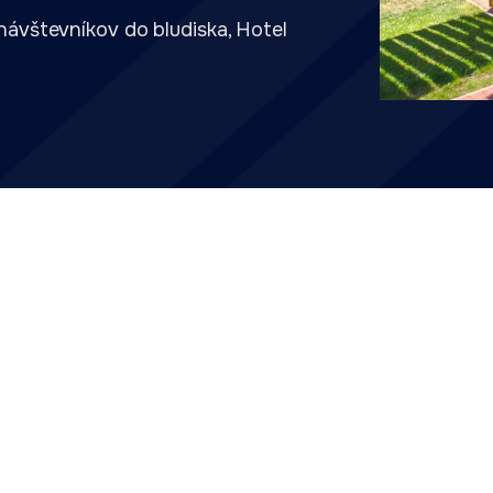
ávštevníkov do bludiska, Hotel