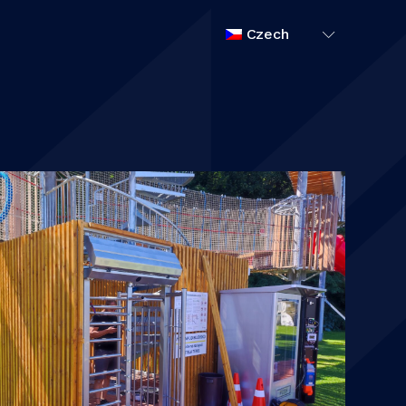
Czech