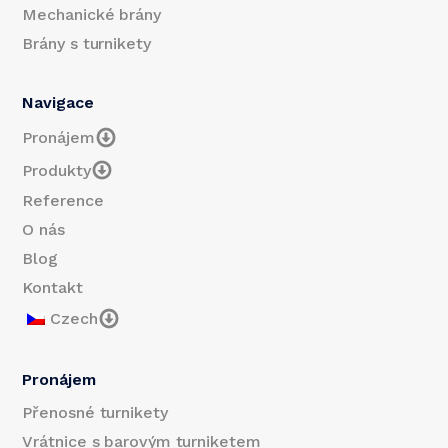
Mechanické brány
Brány s turnikety
Navigace
Pronájem
Produkty
Reference
O nás
Blog
Kontakt
Czech
Pronájem
Přenosné turnikety
Vrátnice s barovým turniketem