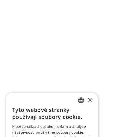
×
Tyto webové stránky
SLOVAK
používají soubory cookie.
GERMAN
K personalizaci obsahu, reklam a analýze
návštěvnosti používáme soubory cookie.
CZECH