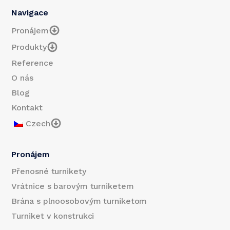
Navigace
Pronájem
Produkty
Reference
O nás
Blog
Kontakt
Czech
Pronájem
Přenosné turnikety
Vrátnice s barovým turniketem
Brána s plnoosobovým turniketom
Turniket v konstrukci