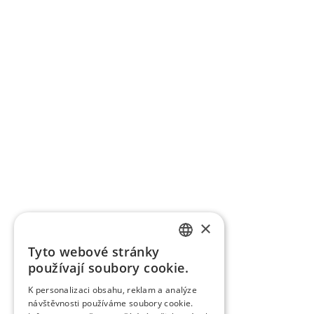
×
Tyto webové stránky
SLOVAK
používají soubory cookie.
GERMAN
K personalizaci obsahu, reklam a analýze
návštěvnosti používáme soubory cookie.
CZECH