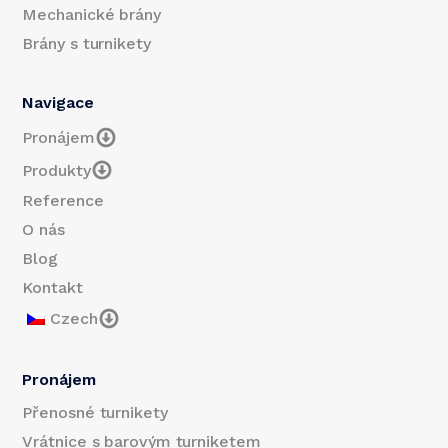
Mechanické brány
Brány s turnikety
Navigace
Pronájem
Produkty
Reference
O nás
Blog
Kontakt
Czech
Pronájem
Přenosné turnikety
Vrátnice s barovým turniketem