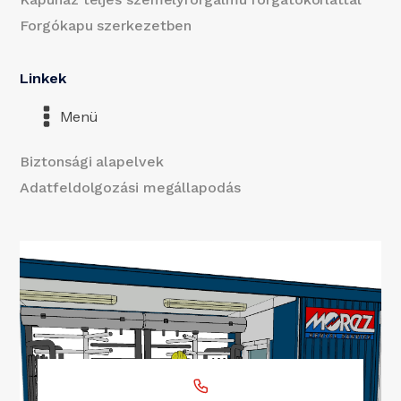
Forgókapu szerkezetben
Linkek
Menü
Biztonsági alapelvek
Adatfeldolgozási megállapodás