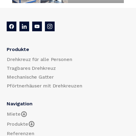
Produkte
Drehkreuz für alle Personen
Tragbares Drehkreuz
Mechanische Gatter
Pförtnerhäuser mit Drehkreuzen
Navigation
Miete
Produkte
Referenzen