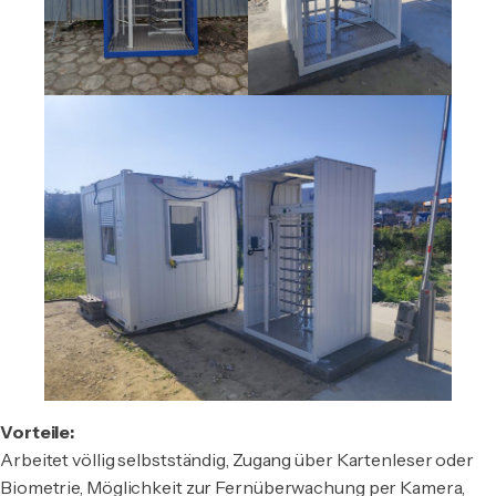
Vorteile:
Arbeitet völlig selbstständig, Zugang über Kartenleser oder
Biometrie, Möglichkeit zur Fernüberwachung per Kamera,