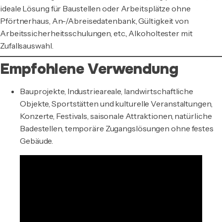
ideale Lösung für Baustellen oder Arbeitsplätze ohne
Pförtnerhaus, An-/Abreisedatenbank, Gültigkeit von
Arbeitssicherheitsschulungen, etc., Alkoholtester mit
Zufallsauswahl.
Empfohlene Verwendung
Bauprojekte, Industrieareale, landwirtschaftliche
Objekte, Sportstätten und kulturelle Veranstaltungen,
Konzerte, Festivals, saisonale Attraktionen, natürliche
Badestellen, temporäre Zugangslösungen ohne festes
Gebäude.