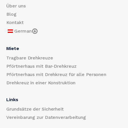
Über uns
Blog
Kontakt
German
Miete
Tragbare Drehkreuze
Pförtnerhaus mit Bar-Drehkreuz
Pförtnerhaus mit Drehkreuz für alle Personen
Drehkreuz in einer Konstruktion
Links
Grundsätze der Sicherheit
Vereinbarung zur Datenverarbeitung