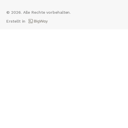
©
2026
. Alle Rechte vorbehalten.
Erstellt in