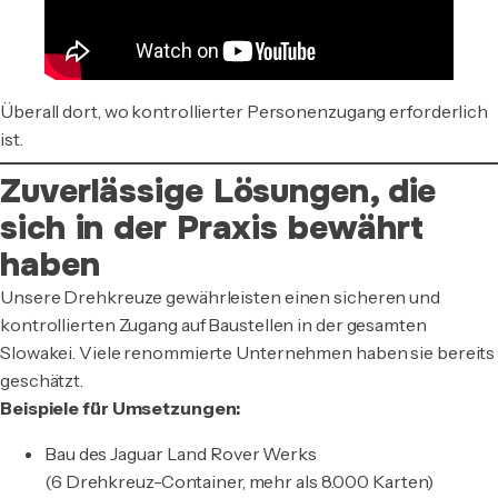
Überall dort, wo kontrollierter Personenzugang erforderlich
ist.
Zuverlässige Lösungen, die
sich in der Praxis bewährt
haben
Unsere Drehkreuze gewährleisten einen sicheren und
kontrollierten Zugang auf Baustellen in der gesamten
Slowakei. Viele renommierte Unternehmen haben sie bereits
geschätzt.
Beispiele für Umsetzungen:
Bau des Jaguar Land Rover Werks
(6 Drehkreuz-Container, mehr als 8.000 Karten)