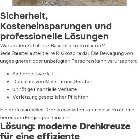
Sicherheit,
Kosteneinsparungen und
professionelle Lösungen
Warum den Zutritt zur Baustelle kontrollieren?
Jede Baustelle stellt eine Risikozone dar. Die Bewegung von
ungeeigneten oder unbefugten Personen kann verursachen:
Sicherheitsvorfall
Diebstahl von Material und Geräten
unnötige finanzielle Verluste
Verletzung gesetzlicher Pflichten
Ein professionelles Drehkreuzsystem kann diese Probleme
bereits am Eingang verhindern.
Lösung: moderne Drehkreuze
für eine effiziente