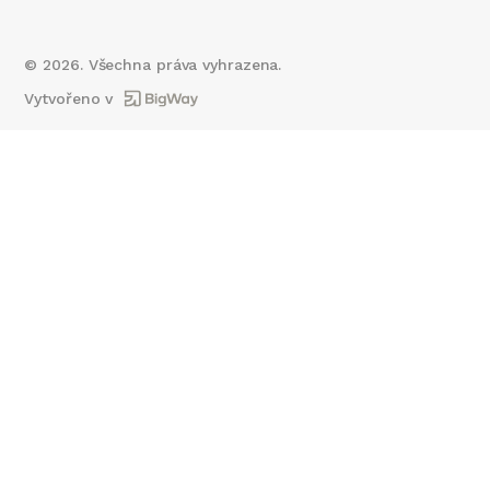
©
2026
. Všechna práva vyhrazena.
Vytvořeno v