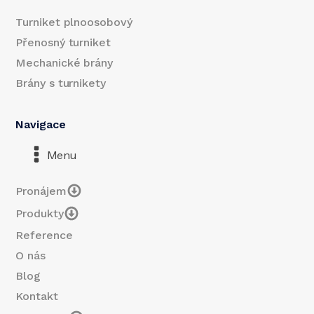
Turniket plnoosobový
Přenosný turniket
Mechanické brány
Brány s turnikety
Navigace
Menu
Pronájem
Produkty
Reference
O nás
Blog
Kontakt