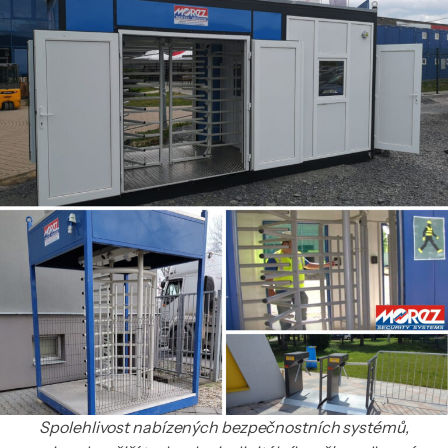
Spolehlivost nabízených bezpečnostních systémů,