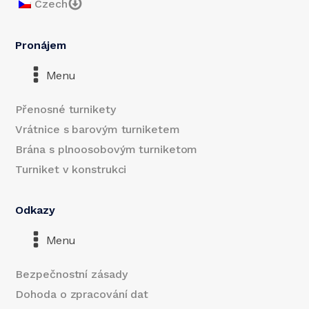
Czech
Pronájem
Menu
Přenosné turnikety
Vrátnice s barovým turniketem
Brána s plnoosobovým turniketom
Turniket v konstrukci
Odkazy
Menu
Bezpečnostní zásady
Dohoda o zpracování dat