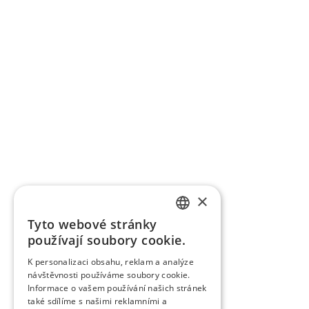
×
Tyto webové stránky
SLOVAK
používají soubory cookie.
GERMAN
K personalizaci obsahu, reklam a analýze
návštěvnosti používáme soubory cookie.
CZECH
Informace o vašem používání našich stránek
ENGLISH
také sdílíme s našimi reklamními a